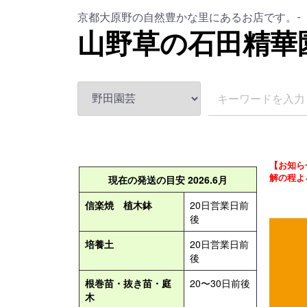
京都大原野の自然豊かな里にあるお店です。-
山野草の石田精華
【お知ら
解の程よ