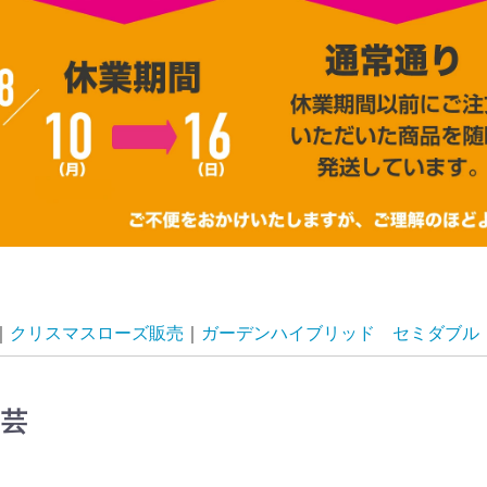
クリスマスローズ販売
ガーデンハイブリッド セミダブル
園芸