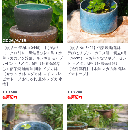
【現品一点物No.0446】 手びねり
【現品 No.5421】信楽焼 睡蓮鉢
（ロクロ引き）黒蛙目水鉢 8号 + 水
手びねり ブルーガラス釉 切立8号
草（ガガブタ浮葉、キンギョモ）プ
（24cm） ＋お好きな水草プレゼン
レゼント +メダカ5匹（死着保障な
ト ＋メダカ5匹（死着保証無）
し）信楽焼 睡蓮鉢 陶器 メダカ鉢
【送料無料】【水鉢 メダカ鉢 蓮鉢
【セット 水鉢 メダカ鉢 スイレン鉢
ビオトープ】
ビオトープ おしゃれ 屋外 メダカ 水
槽】
¥ 10,560
¥ 13,200
在庫切れ
在庫切れ