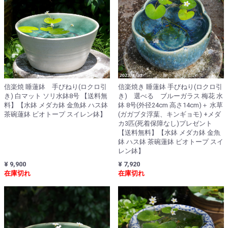
信楽焼 睡蓮鉢 手びねり(ロクロ引
信楽焼き 睡蓮鉢 手びねり(ロクロ引
き) 白マット ソリ水鉢8号 【送料無
き) 選べる ブルーガラス 梅花 水
料】【水鉢 メダカ鉢 金魚鉢 ハス鉢
鉢 8号(外径24cm 高さ14cm)＋ 水草
茶碗蓮鉢 ビオトープ スイレン鉢】
(ガガブタ浮葉、キンギョモ) +メダ
カ3匹(死着保障なし)プレゼント
【送料無料】【水鉢 メダカ鉢 金魚
鉢 ハス鉢 茶碗蓮鉢 ビオトープ スイ
レン鉢】
¥ 9,900
¥ 7,920
在庫切れ
在庫切れ