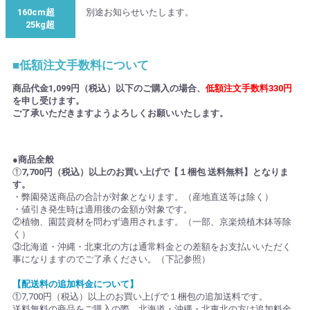
160cm超
別途お知らせいたします。
25kg超
■低額注文手数料について
商品代金1,099円（税込）以下のご購入の場合、
低額注文手数料330円
を申し受けます。
ご了承いただきますようよろしくお願いいたします。
●商品全般
①
7,700円（税込）以上のお買い上げで【１梱包 送料無料】となりま
す。
・弊園発送商品の合計が対象となります。（産地直送等は除く）
・値引き発生時は適用後の金額が対象です。
②植物、園芸資材を問わず適用されます。（一部、京楽焼植木鉢等除
く）
③北海道・沖縄・北東北の方は通常料金との差額をお支払いいただく
事になりますのでご了承ください。（下記参照）
【配送料の追加料金について】
①7,700円（税込）以上のお買い上げで１梱包の追加送料です。
送料無料の商品をご購入の際、北海道・沖縄・北東北の方は追加料金