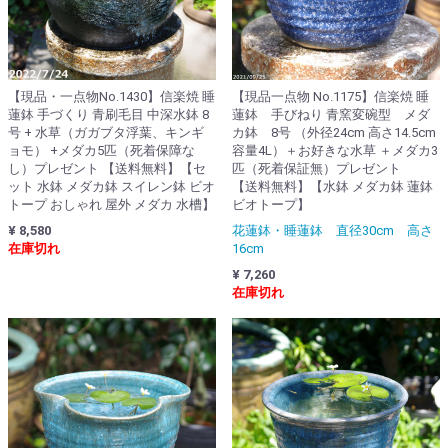
【現品・一点物No.1430】信楽焼 睡
【現品一点物 No.1175】信楽焼 睡
蓮鉢 手づくり 青刷毛目 中深水鉢 8
蓮鉢 手びねり 青窯変碗型 メダ
号 + 水草（ガガブタ浮葉、キンギ
カ鉢 8号 （外径24cm 高さ14.5cm
ョモ） +メダカ5匹（死着保障な
容量4L）＋お好きな水草 ＋メダカ3
し）プレゼント 【送料無料】【セ
匹（死着保証無）プレゼント
ット 水鉢 メダカ鉢 スイレン鉢 ビオ
【送料無料】【水鉢 メダカ鉢 蓮鉢
トープ おしゃれ 屋外 メダカ 水槽】
ビオトープ】
¥ 8,580
花蓮鉢・睡蓮鉢 直径30cm 高さ
在庫切れ
16cm
¥ 7,260
在庫切れ