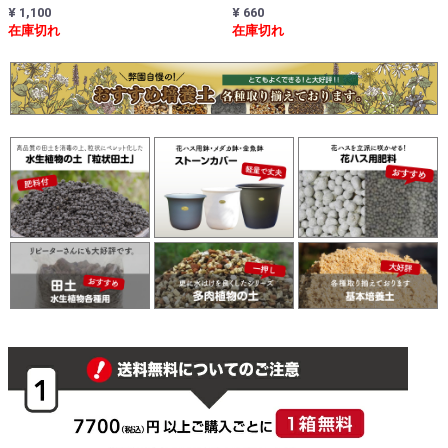
¥ 1,100
¥ 660
在庫切れ
在庫切れ