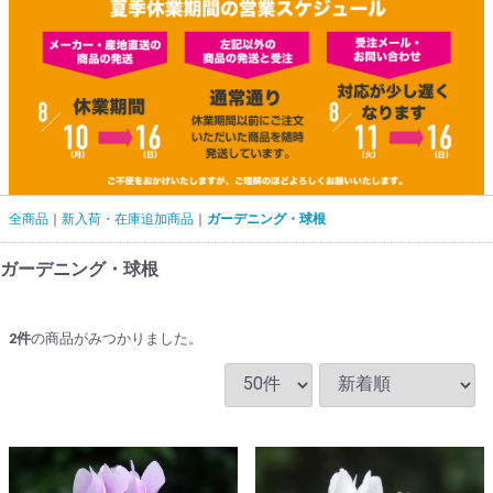
全商品
新入荷・在庫追加商品
ガーデニング・球根
ガーデニング・球根
2
件
の商品がみつかりました。