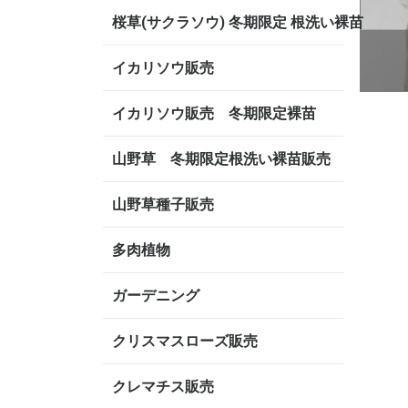
桜草(サクラソウ) 冬期限定 根洗い裸苗
イカリソウ販売
イカリソウ販売 冬期限定裸苗
山野草 冬期限定根洗い裸苗販売
山野草種子販売
多肉植物
ガーデニング
クリスマスローズ販売
クレマチス販売