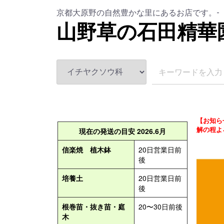
京都大原野の自然豊かな里にあるお店です。-
山野草の石田精華
【お知ら
解の程よ