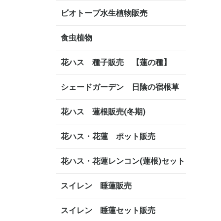
ビオトープ水生植物販売
食虫植物
花ハス 種子販売 【蓮の種】
シェードガーデン 日陰の宿根草
花ハス 蓮根販売(冬期)
花ハス・花蓮 ポット販売
花ハス・花蓮レンコン(蓮根)セット
スイレン 睡蓮販売
スイレン 睡蓮セット販売