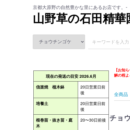
京都大原野の自然豊かな里にあるお店です。-
山野草の石田精華
【お知ら
解の程よ
全商品
チョ