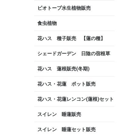
ビオトープ水生植物販売
食虫植物
花ハス 種子販売 【蓮の種】
シェードガーデン 日陰の宿根草
花ハス 蓮根販売(冬期)
花ハス・花蓮 ポット販売
花ハス・花蓮レンコン(蓮根)セット
スイレン 睡蓮販売
スイレン 睡蓮セット販売