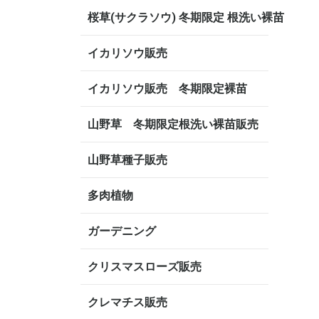
桜草(サクラソウ) 冬期限定 根洗い裸苗
イカリソウ販売
イカリソウ販売 冬期限定裸苗
山野草 冬期限定根洗い裸苗販売
山野草種子販売
多肉植物
ガーデニング
クリスマスローズ販売
クレマチス販売