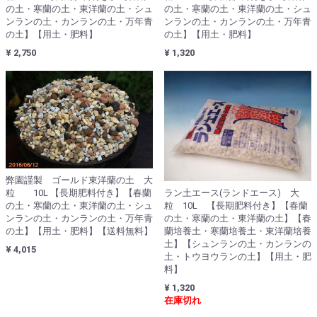
の土・寒蘭の土・東洋蘭の土・シュ
の土・寒蘭の土・東洋蘭の土・シュ
ンランの土・カンランの土・万年青
ンランの土・カンランの土・万年青
の土】【用土・肥料】
の土】【用土・肥料】
¥ 2,750
¥ 1,320
弊園謹製 ゴールド東洋蘭の土 大
ラン土エース(ランドエース) 大
粒 10L 【長期肥料付き】【春蘭
粒 10L 【長期肥料付き】【春蘭
の土・寒蘭の土・東洋蘭の土・シュ
の土・寒蘭の土・東洋蘭の土】【春
ンランの土・カンランの土・万年青
蘭培養土・寒蘭培養土・東洋蘭培養
の土】【用土・肥料】【送料無料】
土】【シュンランの土・カンランの
¥ 4,015
土・トウヨウランの土】【用土・肥
料】
¥ 1,320
在庫切れ