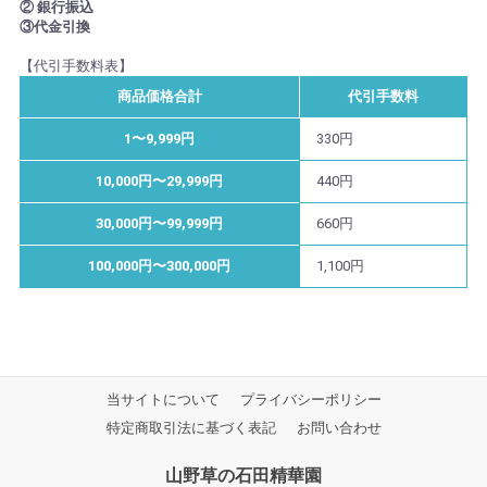
② 銀行振込
③代金引換
【代引手数料表】
商品価格合計
代引手数料
1〜9,999円
330円
10,000円〜29,999円
440円
30,000円〜99,999円
660円
100,000円〜300,000円
1,100円
当サイトについて
プライバシーポリシー
特定商取引法に基づく表記
お問い合わせ
山野草の石田精華園