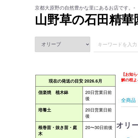
京都大原野の自然豊かな里にあるお店です。-
山野草の石田精華
【お知ら
解の程よ
全商品
オリ