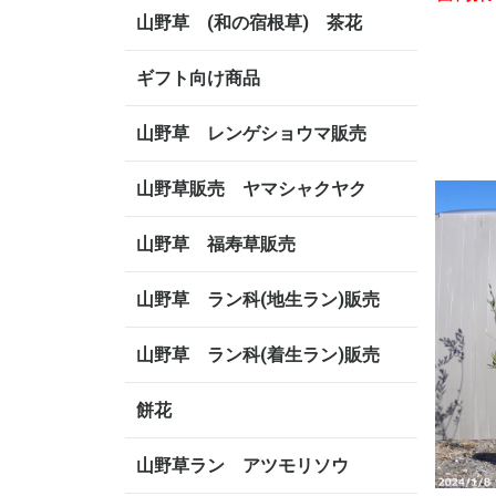
山野草 (和の宿根草) 茶花
ギフト向け商品
山野草 レンゲショウマ販売
山野草販売 ヤマシャクヤク
山野草 福寿草販売
山野草 ラン科(地生ラン)販売
山野草 ラン科(着生ラン)販売
餅花
山野草ラン アツモリソウ