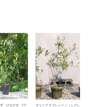
木 ひなかぜ 3.5
オリーブ チプレシーノ（シプレ