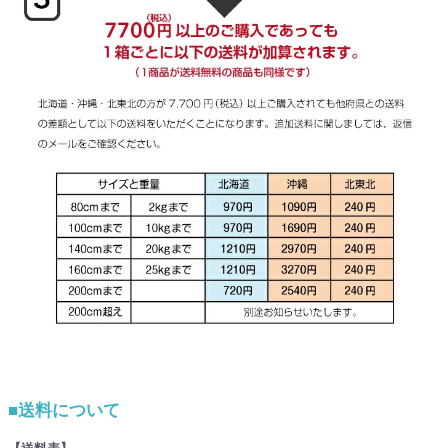
■送料について