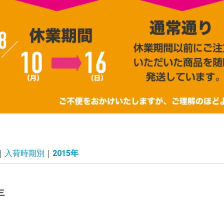
入荷時期別
2015年
年