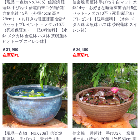
【現品 一点物 No.7435】信楽焼 睡
信楽焼 睡蓮鉢 手びねり 白マット 水
蓮鉢 手びねり 薪窯由来コゲ自然釉
鉢14号＋お好きな睡蓮裸苗 合計5点
六角水鉢 15号 （外径46cm 高さ
セット+メダカ10匹（死着保証無）
28cm） ＋お好きな睡蓮裸苗 合計5
プレゼント【送料無料】【水鉢 メ
点セットプレゼント ＋メダカ10匹
ダカ鉢 金魚鉢 ハス鉢 茶碗蓮鉢 スイ
（死着保証無） 【送料無料】【水
レン鉢】
鉢 メダカ鉢 金魚鉢 ハス鉢 茶碗蓮鉢
ビオトープ スイレン鉢】
¥ 31,900
¥ 26,400
在庫切れ
在庫切れ
【現品一点物 No.6308】信楽焼
信楽焼 睡蓮鉢 手びねり 窯肌
睡蓮鉢 手びねり 青ガラス釉
ボール（特大）20号（外径60cm 高