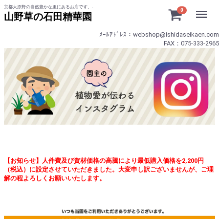
京都大原野の自然豊かな里にあるお店です。-
Menu
0
山野草の石田精華園
ﾒｰﾙｱﾄﾞﾚｽ：webshop@ishidaseikaen.com
FAX：075-333-2965
【お知らせ】人件費及び資材価格の高騰により最低購入価格を2,200円
（税込）に設定させていただきました。大変申し訳ございませんが、ご理
解の程よろしくお願いいたします。