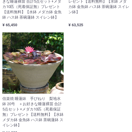
きな睡蓮裸苗 合計5点セット+メダ
レゼント【送料無料】【水鉢 メダ
カ10匹（死着保証無）プレゼント
カ鉢 金魚鉢 ハス鉢 茶碗蓮鉢 スイレ
【送料無料】【水鉢 メダカ鉢 金魚
ン鉢】
鉢 ハス鉢 茶碗蓮鉢 スイレン鉢】
¥ 65,450
¥ 63,525
信楽焼 睡蓮鉢 手びねり 梨地水
鉢 20号 ＋お好きな睡蓮裸苗 合計
5点セット+メダカ10匹（死着保証
無）プレゼント【送料無料】【水鉢
メダカ鉢 金魚鉢 ハス鉢 茶碗蓮鉢 ス
イレン鉢】