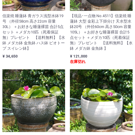
信楽焼 睡蓮鉢 青ガラス浅型水鉢19
【現品･一点物 No.4511】信楽焼 睡
号 （外径58cm 高さ22cm 容量
蓮鉢 大型 金彩上下掛分け 天水型水
30L） ＋お好きな睡蓮裸苗 合計5点
鉢20号 （外径60cm 高さ50cm 容量
セット ＋メダカ10匹（死着保証
105L） ＋お好きな睡蓮裸苗 合計5
無）プレゼント 【送料無料】【水
点セット ＋メダカ10匹（死着保証
鉢 メダカ鉢 金魚鉢 ハス鉢 ビオトー
無）プレゼント 【送料無料】【水
プ スイレン鉢】
鉢 メダカ鉢 金魚鉢 】
¥ 34,650
¥ 121,000
在庫切れ