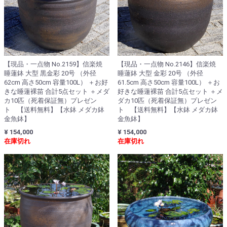
【現品・一点物 No.2159】信楽焼
【現品・一点物 No.2146】信楽焼
睡蓮鉢 大型 黒金彩 20号 （外径
睡蓮鉢 大型 金彩 20号 （外径
62cm 高さ50cm 容量100L） ＋お好
61.5cm 高さ50cm 容量100L） ＋お
きな睡蓮裸苗 合計5点セット ＋メダ
好きな睡蓮裸苗 合計5点セット ＋メ
カ10匹（死着保証無）プレゼン
ダカ10匹（死着保証無）プレゼン
ト 【送料無料】【水鉢 メダカ鉢
ト 【送料無料】【水鉢 メダカ鉢
金魚鉢】
金魚鉢】
¥ 154,000
¥ 154,000
在庫切れ
在庫切れ