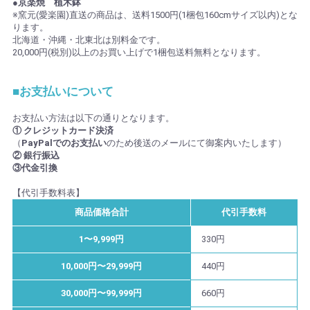
●京楽焼 植木鉢
※窯元(愛楽園)直送の商品は、送料1500円(1梱包160cmサイズ以内)とな
ります。
北海道・沖縄・北東北は別料金です。
20,000円(税別)以上のお買い上げで1梱包送料無料となります。
■お支払いについて
お支払い方法は以下の通りとなります。
① クレジットカード決済
（
PayPalでのお支払い
のため後送のメールにて御案内いたします）
② 銀行振込
③代金引換
【代引手数料表】
商品価格合計
代引手数料
1〜9,999円
330円
10,000円〜29,999円
440円
30,000円〜99,999円
660円