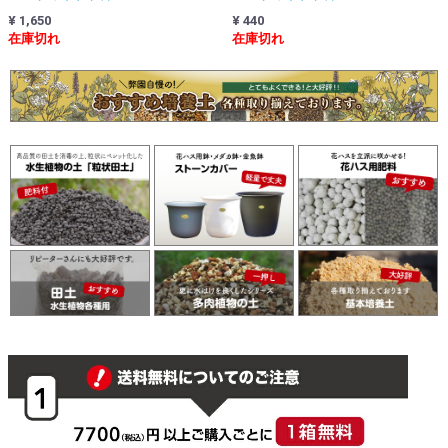
¥ 1,650
¥ 440
在庫切れ
在庫切れ