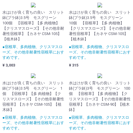
水はけが良く育ちの良い スリット
水はけが良く育ちの良い スリット
鉢(プラ鉢)3.5号 モスグリーン
鉢(プラ鉢)3.5号 モスグリーン
100個 【宿根草】【多 肉植物】
10個 【宿根草】【多 肉植物】
【クリスマスローズ】【その他非耐
【クリスマスローズ】【その他非耐
暑性宿根草】【カネヤ CSM-105】
暑性宿根草】【カネヤ CSM-105】
【植木鉢】
【植木鉢】
●宿根草、多肉植物、クリスマスロ
●宿根草、多肉植物、クリスマスロ
ーズ、その他非耐暑性宿根草におす
ーズ、その他非耐暑性宿根草におす
すめです。
すめです。
¥ 3,003
¥ 315
水はけが良く育ちの良い スリット
水はけが良く育ちの良い スリット
鉢(プラ鉢)3.5号 モスグリーン 1
鉢(プラ鉢)3号 モスグリーン 100
個 【宿根草】【多 肉植物】【ク
個 【宿根草】【多 肉植物】【ク
リスマスローズ】【その他非耐暑性
リスマスローズ】【その他非耐暑性
宿根草】【カネヤ CSM-105】【植
宿根草】【カネヤ CSM-90】【植木
木鉢】
鉢】
●宿根草、多肉植物、クリスマスロ
●宿根草、多肉植物、クリスマスロ
ーズ、その他非耐暑性宿根草におす
ーズ、その他非耐暑性宿根草におす
すめです。
すめです。