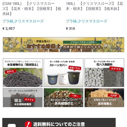
(CSM 180L) 【クリスマスロー
180L) 【クリスマスローズ】【花
ズ】【花木・樹木】【宿根草】【植
木・樹木】【宿根草】【植木鉢】
木鉢】
プラ鉢,クリスマスローズ
プラ鉢,クリスマスローズ
¥ 2,957
¥ 310