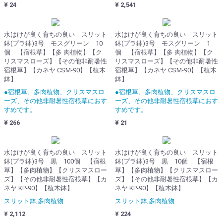
¥ 24
¥ 2,541
水はけが良く育ちの良い スリット
水はけが良く育ちの良い スリット
鉢(プラ鉢)3号 モスグリーン 10
鉢(プラ鉢)3号 モスグリーン 1
個 【宿根草】【多 肉植物】【ク
個 【宿根草】【多 肉植物】【ク
リスマスローズ】【その他非耐暑性
リスマスローズ】【その他非耐暑性
宿根草】【カネヤ CSM-90】【植木
宿根草】【カネヤ CSM-90】【植木
鉢】
鉢】
●宿根草、多肉植物、クリスマスロ
●宿根草、多肉植物、クリスマスロ
ーズ、その他非耐暑性宿根草におす
ーズ、その他非耐暑性宿根草におす
すめです。
すめです。
¥ 266
¥ 21
水はけが良く育ちの良い スリット
水はけが良く育ちの良い スリット
鉢(プラ鉢)3号 黒 100個 【宿根
鉢(プラ鉢)3号 黒 10個 【宿根
草】【多肉植物】【クリスマスロー
草】【多肉植物】【クリスマスロー
ズ】【その他非耐暑性宿根草】【カ
ズ】【その他非耐暑性宿根草】【カ
ネヤ KP-90】【植木鉢】
ネヤ KP-90】【植木鉢】
スリット鉢,多肉植物
スリット鉢,多肉植物
¥ 2,112
¥ 224