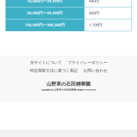
10,000円〜29,999円
440円
30,000円〜99,999円
660円
100,000円〜300,000円
1,100円
当サイトについて
プライバシーポリシー
特定商取引法に基づく表記
お問い合わせ
山野草の石田精華園
copyright (c) 山野草の石田精華園 all rights reserved.