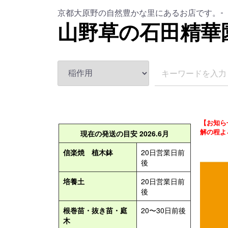
京都大原野の自然豊かな里にあるお店です。-
山野草の石田精華
【お知ら
解の程よ