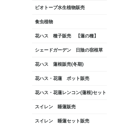
ビオトープ水生植物販売
食虫植物
花ハス 種子販売 【蓮の種】
シェードガーデン 日陰の宿根草
花ハス 蓮根販売(冬期)
花ハス・花蓮 ポット販売
花ハス・花蓮レンコン(蓮根)セット
スイレン 睡蓮販売
スイレン 睡蓮セット販売