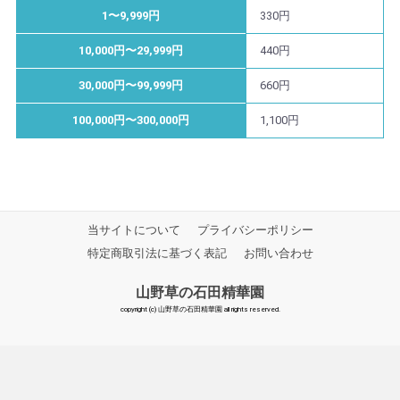
1〜9,999円
330円
10,000円〜29,999円
440円
30,000円〜99,999円
660円
100,000円〜300,000円
1,100円
当サイトについて
プライバシーポリシー
特定商取引法に基づく表記
お問い合わせ
山野草の石田精華園
copyright (c) 山野草の石田精華園 all rights reserved.