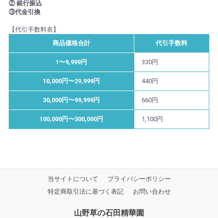
② 銀行振込
③代金引換
【代引手数料表】
商品価格合計
代引手数料
1〜9,999円
330円
10,000円〜29,999円
440円
30,000円〜99,999円
660円
100,000円〜300,000円
1,100円
当サイトについて
プライバシーポリシー
特定商取引法に基づく表記
お問い合わせ
山野草の石田精華園