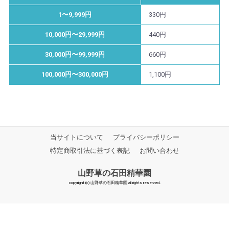
1〜9,999円
330円
10,000円〜29,999円
440円
30,000円〜99,999円
660円
100,000円〜300,000円
1,100円
当サイトについて
プライバシーポリシー
特定商取引法に基づく表記
お問い合わせ
山野草の石田精華園
copyright (c) 山野草の石田精華園 all rights reserved.