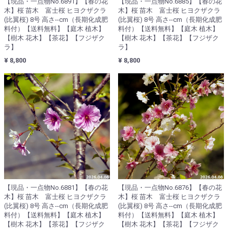
【現品・一点物No.6891】【春の花
【現品・一点物No.6885】【春の花
木】桜 苗木 富士桜 ヒヨクザクラ
木】桜 苗木 富士桜 ヒヨクザクラ
(比翼桜) 8号 高さ--cm（長期化成肥
(比翼桜) 8号 高さ--cm（長期化成肥
料付）【送料無料】【庭木 植木】
料付）【送料無料】【庭木 植木】
【樹木 花木】【茶花】【フジザク
【樹木 花木】【茶花】【フジザク
ラ】
ラ】
¥ 8,800
¥ 8,800
【現品・一点物No.6881】【春の花
【現品・一点物No.6876】【春の花
木】桜 苗木 富士桜 ヒヨクザクラ
木】桜 苗木 富士桜 ヒヨクザクラ
(比翼桜) 8号 高さ--cm（長期化成肥
(比翼桜) 8号 高さ--cm（長期化成肥
料付）【送料無料】【庭木 植木】
料付）【送料無料】【庭木 植木】
【樹木 花木】【茶花】【フジザク
【樹木 花木】【茶花】【フジザク