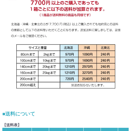
■送料について
【送料表】