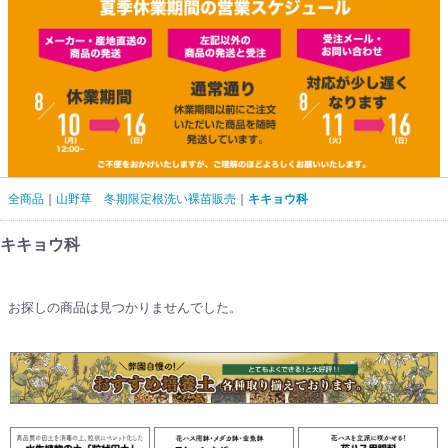
全商品
山野草 冬期限定根洗い裸苗販売
キキョウ科
キキョウ科
お探しの商品は見つかりませんでした。