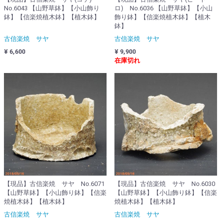
No.6043 【山野草鉢】【小山飾り
ロ) No.6036 【山野草鉢】【小山
鉢】【信楽焼植木鉢】【植木鉢】
飾り鉢】【信楽焼植木鉢】【植木
鉢】
古信楽焼 サヤ
古信楽焼 サヤ
¥ 6,600
¥ 9,900
在庫切れ
【現品】古信楽焼 サヤ No.6071
【現品】古信楽焼 サヤ No.6030
【山野草鉢】【小山飾り鉢】【信楽
【山野草鉢】【小山飾り鉢】【信楽
焼植木鉢】【植木鉢】
焼植木鉢】【植木鉢】
古信楽焼 サヤ
古信楽焼 サヤ