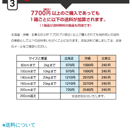
■送料について