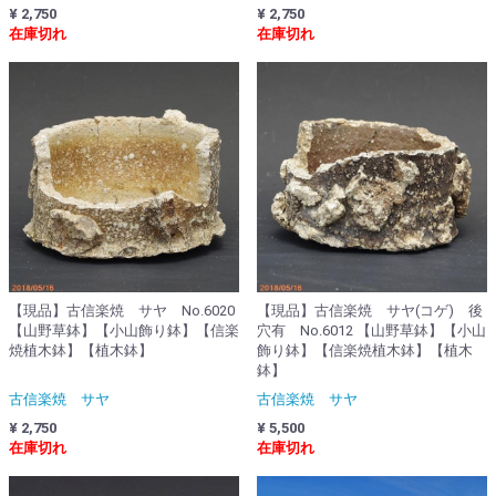
¥ 2,750
¥ 2,750
在庫切れ
在庫切れ
【現品】古信楽焼 サヤ No.6020
【現品】古信楽焼 サヤ(コゲ) 後
【山野草鉢】【小山飾り鉢】【信楽
穴有 No.6012 【山野草鉢】【小山
焼植木鉢】【植木鉢】
飾り鉢】【信楽焼植木鉢】【植木
鉢】
古信楽焼 サヤ
古信楽焼 サヤ
¥ 2,750
¥ 5,500
在庫切れ
在庫切れ