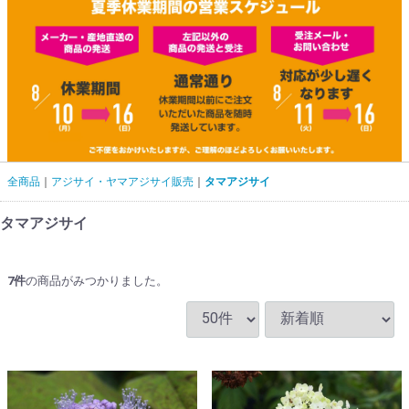
全商品
アジサイ・ヤマアジサイ販売
タマアジサイ
タマアジサイ
7
件
の商品がみつかりました。